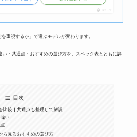
ポチップ
能を重視するか」で選ぶモデルが変わります。
C85の違い・共通点・おすすめの選び方を、スペック表とともに詳
目次
の違いを比較｜共通点も整理して解説
主な違い
通点
の違いから見るおすすめの選び方