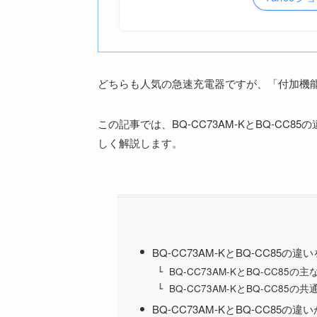
どちらも人気の急速充電器ですが、「付加機
この記事では、BQ-CC73AM-KとBQ-C
しく解説します。
BQ-CC73AM-KとBQ-CC85
BQ-CC73AM-KとBQ-CC85の
BQ-CC73AM-KとBQ-CC85の共
BQ-CC73AM-KとBQ-CC85