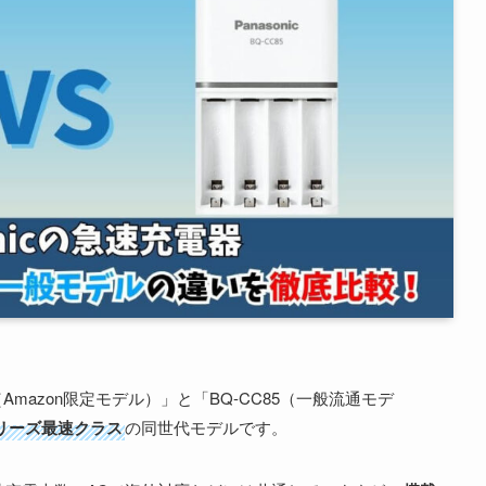
（Amazon限定モデル）」と「BQ-CC85（一般流通モデ
リーズ最速クラス
の同世代モデルです。