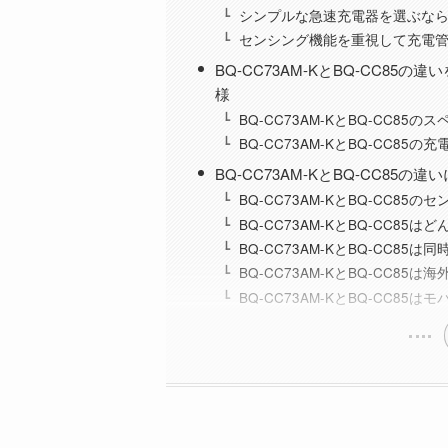
シンプルな急速充電器を選ぶなら「B
センシング機能を重視して充電管理
BQ-CC73AM-KとBQ-CC8
様
BQ-CC73AM-KとBQ-CC85の
BQ-CC73AM-KとBQ-CC85の
BQ-CC73AM-KとBQ-CC85
BQ-CC73AM-KとBQ-CC
BQ-CC73AM-KとBQ-CC8
BQ-CC73AM-KとBQ-CC8
BQ-CC73AM-KとBQ-CC85
BQ-CC73AM-KとBQ-CC8