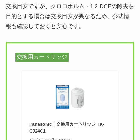
交換目安ですが、クロロホルム・1,2-DCEの除去を
目的とする場合は交換目安が異なるため、公式情
報も確認しておくと安心です。
交換用カートリッジ
Panasonic｜交換用カートリッジ TK-
CJ24C1
パナソニック(Panasonic)