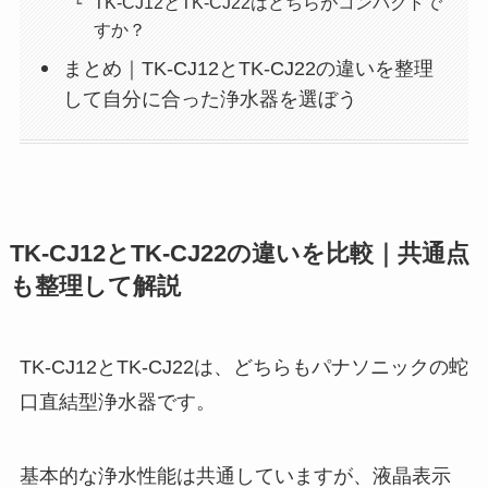
TK-CJ12とTK-CJ22はどちらがコンパクトで
すか？
まとめ｜TK-CJ12とTK-CJ22の違いを整理
して自分に合った浄水器を選ぼう
TK-CJ12とTK-CJ22の違いを比較｜共通点
も整理して解説
TK-CJ12とTK-CJ22は、どちらもパナソニックの蛇
口直結型浄水器です。
基本的な浄水性能は共通していますが、液晶表示