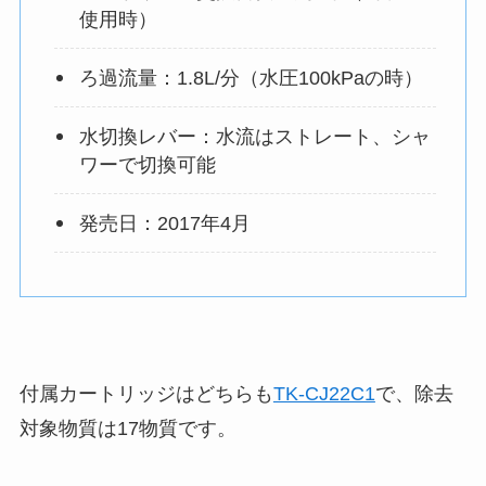
使用時）
ろ過流量：1.8L/分（水圧100kPaの時）
水切換レバー：水流はストレート、シャ
ワーで切換可能
発売日：2017年4月
付属カートリッジはどちらも
TK-CJ22C1
で、除去
対象物質は17物質です。