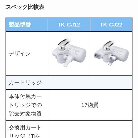
スペック比較表
製品型番
TK-CJ12
TK-CJ22
デザイン
カートリッジ
本体付属カー
トリッジでの
17物質
除去対象物質
交換用カート
リッジ（TK-