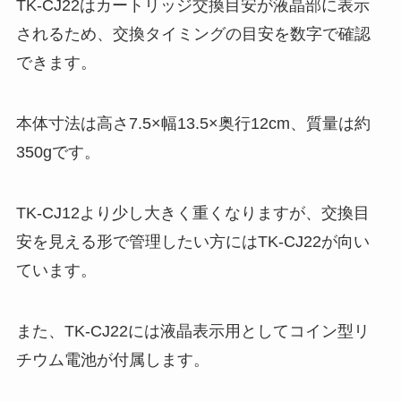
TK-CJ22はカートリッジ交換目安が液晶部に表示
されるため、交換タイミングの目安を数字で確認
できます。
本体寸法は高さ7.5×幅13.5×奥行12cm、質量は約
350gです。
TK-CJ12より少し大きく重くなりますが、交換目
安を見える形で管理したい方にはTK-CJ22が向い
ています。
また、TK-CJ22には液晶表示用としてコイン型リ
チウム電池が付属します。