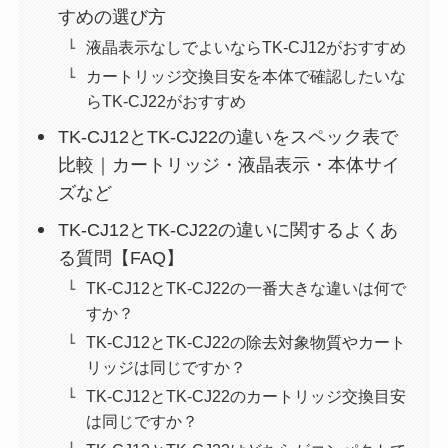
すめの選び方
液晶表示なしでよいならTK-CJ12がおすすめ
カートリッジ交換目安を本体で確認したいな
らTK-CJ22がおすすめ
TK-CJ12とTK-CJ22の違いをスペック表で
比較｜カートリッジ・液晶表示・本体サイ
ズなど
TK-CJ12とTK-CJ22の違いに関するよくあ
る質問【FAQ】
TK-CJ12とTK-CJ22の一番大きな違いは何で
すか？
TK-CJ12とTK-CJ22の除去対象物質やカート
リッジは同じですか？
TK-CJ12とTK-CJ22のカートリッジ交換目安
は同じですか？