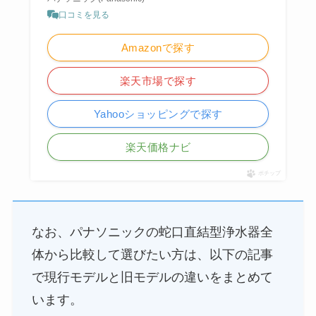
口コミを見る
Amazonで探す
楽天市場で探す
Yahooショッピングで探す
楽天価格ナビ
ポチップ
なお、パナソニックの蛇口直結型浄水器全
体から比較して選びたい方は、以下の記事
で現行モデルと旧モデルの違いをまとめて
います。