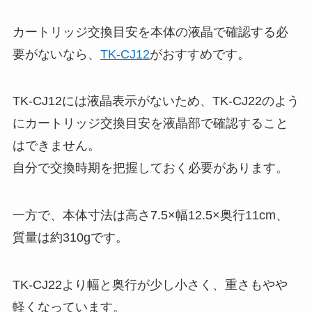
カートリッジ交換目安を本体の液晶で確認する必
要がないなら、
TK-CJ12
がおすすめです。
TK-CJ12には液晶表示がないため、TK-CJ22のよう
にカートリッジ交換目安を液晶部で確認すること
はできません。
自分で交換時期を把握しておく必要があります。
一方で、本体寸法は高さ7.5×幅12.5×奥行11cm、
質量は約310gです。
TK-CJ22より幅と奥行が少し小さく、重さもやや
軽くなっています。