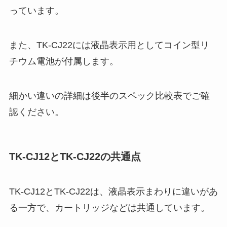
っています。
また、TK-CJ22には液晶表示用としてコイン型リ
チウム電池が付属します。
細かい違いの詳細は後半のスペック比較表でご確
認ください。
TK-CJ12とTK-CJ22の共通点
TK-CJ12とTK-CJ22は、液晶表示まわりに違いがあ
る一方で、カートリッジなどは共通しています。