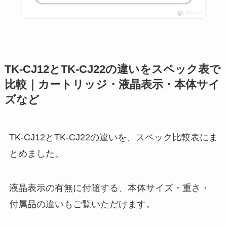
ポチップ
TK-CJ12とTK-CJ22の違いをスペック表で
比較｜カートリッジ・液晶表示・本体サイ
ズなど
TK-CJ12とTK-CJ22の違いを、スペック比較表にま
とめました。
液晶表示の有無に付随する、本体サイズ・重さ・
付属品の違いもご覧いただけます。