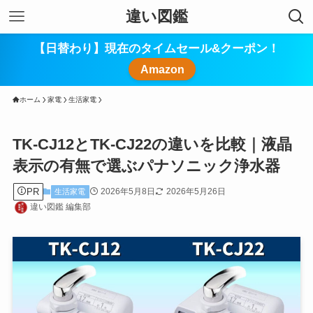
違い図鑑
【日替わり】現在のタイムセール&クーポン！
Amazon
ホーム
家電
生活家電
TK-CJ12とTK-CJ22の違いを比較｜液晶
表示の有無で選ぶパナソニック浄水器
PR
2026年5月8日
2026年5月26日
生活家電
違い図鑑 編集部