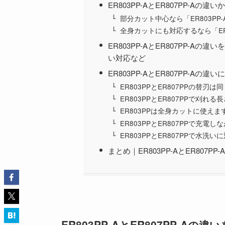
ER803PP-AとER807PP-A
部分カット中心なら「ER803PP
全身カットにも対応するなら「ER8
ER803PP-AとER807PP-
い対応など
ER803PP-AとER807PP-Aの
ER803PPとER807PPの替刃
ER803PPとER807PPで刈れ
ER803PPは全身カットに使えま
ER803PPとER807PPで充
ER803PPとER807PPで水
まとめ｜ER803PP-AとER807
ER803PP-AとER807PP-A