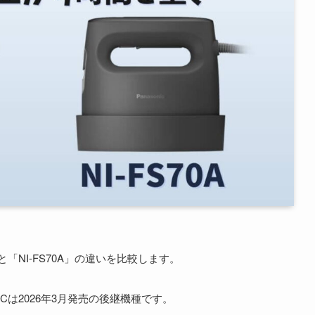
と「NI-FS70A」の違いを比較します。
S70Cは2026年3月発売の後継機種です。