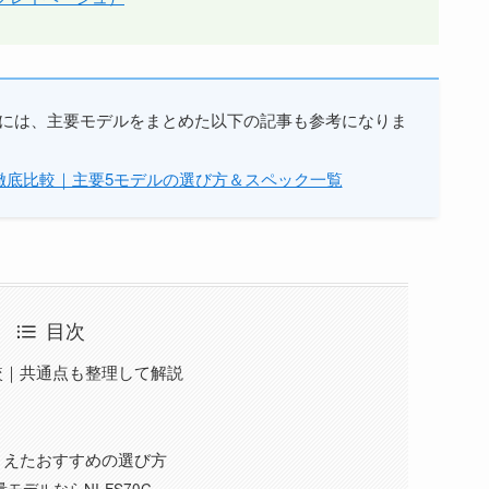
には、主要モデルをまとめた以下の記事も参考になりま
徹底比較｜主要5モデルの選び方＆スペック一覧
目次
いを比較｜共通点も整理して解説
いを踏まえたおすすめの選び方
モデルならNI-FS70C