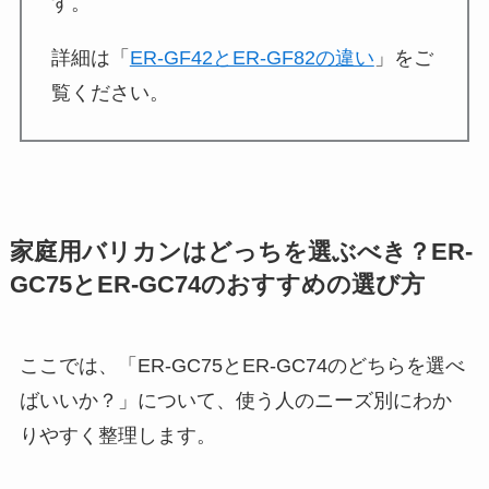
す。
詳細は「
ER-GF42とER-GF82の違い
」をご
覧ください。
家庭用バリカンはどっちを選ぶべき？ER-
GC75とER-GC74のおすすめの選び方
ここでは、「ER-GC75とER-GC74のどちらを選べ
ばいいか？」について、使う人のニーズ別にわか
りやすく整理します。