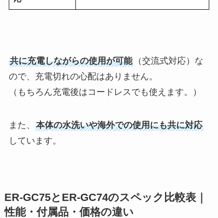
共に充電しながらの使用が可能
（交流式対応）な
ので、充電切れの心配はありません。
（もちろん充電後はコードレスでも使えます。）
また、
本体の水洗いや海外での使用にも共に対応
しています。
ER-GC75とER-GC74のスペック比較表｜
性能・付属品・価格の違い