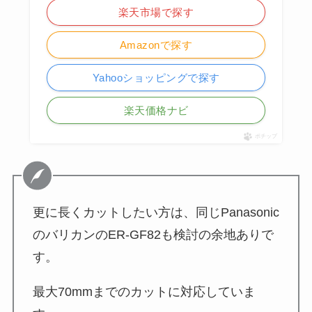
楽天市場で探す
Amazonで探す
Yahooショッピングで探す
楽天価格ナビ
ポチップ
更に長くカットしたい方は、同じPanasonic
のバリカンのER-GF82も検討の余地ありで
す。
最大70mmまでのカットに対応していま