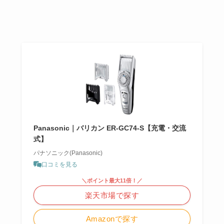
Panasonic｜バリカン ER-GC74-S【充電・交流
式】
パナソニック(Panasonic)
口コミを見る
＼ポイント最大11倍！／
楽天市場で探す
Amazonで探す