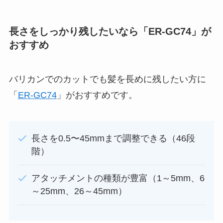
長さをしっかり残したいなら「ER-GC74」が
おすすめ
バリカンでのカットでも髪を長めに残したい方に
「
ER-GC74
」がおすすめです。
長さを0.5〜45mmまで調整できる（46段
階）
アタッチメントの種類が豊富（1～5mm、6
～25mm、26～45mm）