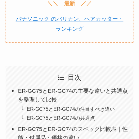
＼＼ 最新 ／／
パナソニック のバリカン、ヘアカッター・
ランキング
目次
ER-GC75とER-GC74の主要な違いと共通点
を整理して比較
ER-GC75とER-GC74の注目すべき違い
ER-GC75とER-GC74の共通点
ER-GC75とER-GC74のスペック比較表｜性
能・付属品・価格の違い