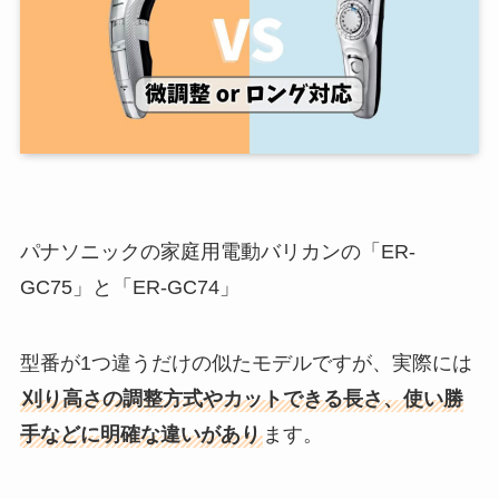
パナソニックの家庭用電動バリカンの「ER-
GC75」と「ER-GC74」
型番が1つ違うだけの似たモデルですが、実際には
刈り高さの調整方式やカットできる長さ、使い勝
手などに明確な違いがあり
ます。