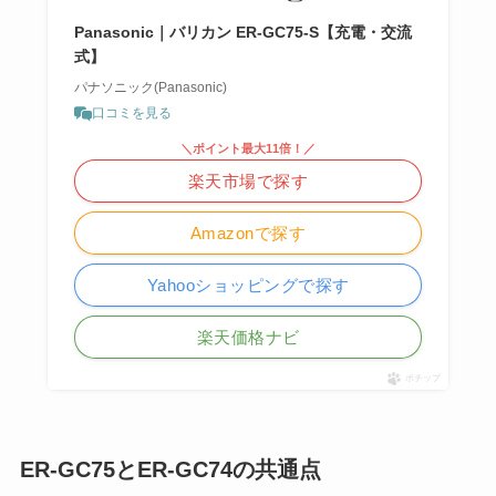
Panasonic｜バリカン ER-GC75-S【充電・交流
式】
パナソニック(Panasonic)
口コミを見る
＼ポイント最大11倍！／
楽天市場で探す
Amazonで探す
Yahooショッピングで探す
楽天価格ナビ
ポチップ
ER-GC75とER-GC74の共通点