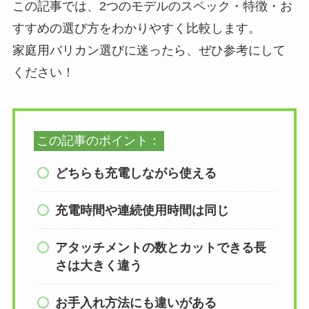
この記事では、2つのモデルのスペック・特徴・お
すすめの選び方をわかりやすく比較します。
家庭用バリカン選びに迷ったら、ぜひ参考にして
ください！
この記事のポイント：
どちらも充電しながら使える
充電時間や連続使用時間は同じ
アタッチメントの数とカットできる長
さは大きく違う
お手入れ方法にも違いがある