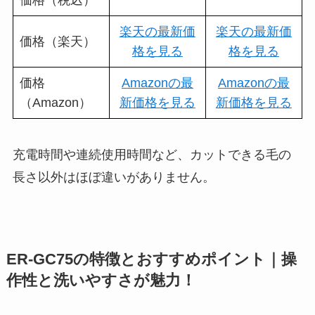
楽天の最新価
楽天の最新価
価格（楽天）
格を見る
格を見る
価格
Amazonの最
Amazonの最
（Amazon）
新価格を見る
新価格を見る
充電時間や連続使用時間など、カットできる毛の
長さ以外はほぼ違いがありません。
ER-GC75の特徴とおすすめポイント｜操
作性と洗いやすさが魅力！