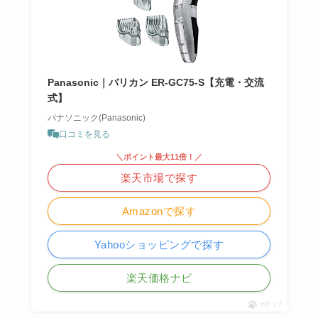
Panasonic｜バリカン ER-GC75-S【充電・交流
式】
パナソニック(Panasonic)
口コミを見る
＼ポイント最大11倍！／
楽天市場で探す
Amazonで探す
Yahooショッピングで探す
楽天価格ナビ
ポチップ