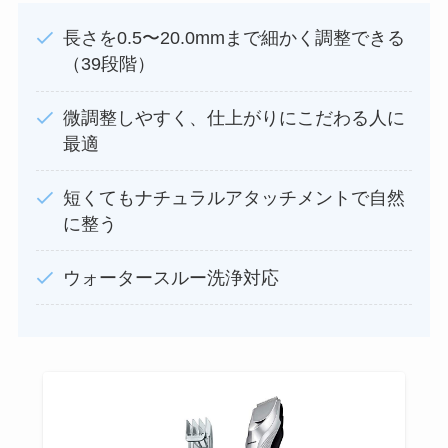
長さを0.5〜20.0mmまで細かく調整できる
（39段階）
微調整しやすく、仕上がりにこだわる人に
最適
短くてもナチュラルアタッチメントで自然
に整う
ウォータースルー洗浄対応