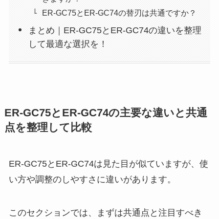
ER-GC75とER-GC74の替刃は共通ですか？
まとめ｜ER-GC75とER-GC74の違いを整理
して最適な選択を！
ER-GC75とER-GC74の主要な違いと共通
点を整理して比較
ER-GC75とER-GC74は見た目が似ていますが、使
い方や調整のしやすさに違いがあります。
このセクションでは、まずは共通点と注目すべき