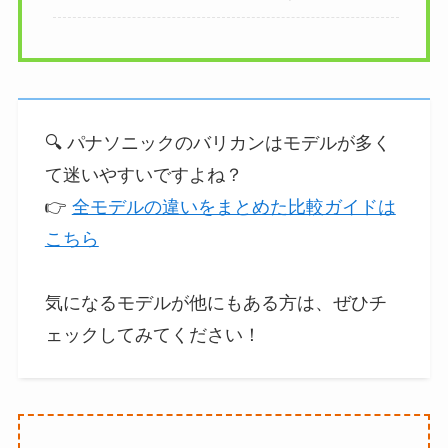
🔍 パナソニックのバリカンはモデルが多く
て迷いやすいですよね？
👉
全モデルの違いをまとめた比較ガイドは
こちら
気になるモデルが他にもある方は、ぜひチ
ェックしてみてください！