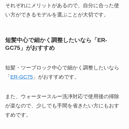
それぞれにメリットがあるので、自分に合った使
い方ができるモデルを選ぶことが大切です。
短髪中心で細かく調整したいなら「ER-
GC75」がおすすめ
短髪・ツーブロック中心で細かく調整したいなら
「
ER-GC75
」がおすすめです。
また、ウォータースルー洗浄対応で使用後の掃除
が楽なので、少しでも手間を省きたい方にもおす
すめです。