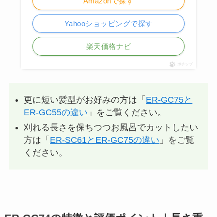
Amazonで探す
Yahooショッピングで探す
楽天価格ナビ
ポチップ
更に短い髪型がお好みの方は「
ER-GC75と
ER-GC55の違い
」をご覧ください。
刈れる長さを保ちつつお風呂でカットしたい
方は「
ER-SC61とER-GC75の違い
」をご覧
ください。