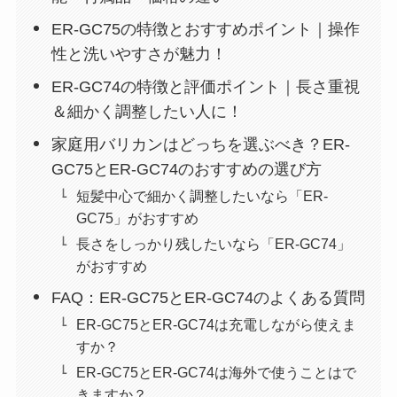
ER-GC75の特徴とおすすめポイント｜操作
性と洗いやすさが魅力！
ER-GC74の特徴と評価ポイント｜長さ重視
＆細かく調整したい人に！
家庭用バリカンはどっちを選ぶべき？ER-
GC75とER-GC74のおすすめの選び方
短髪中心で細かく調整したいなら「ER-
GC75」がおすすめ
長さをしっかり残したいなら「ER-GC74」
がおすすめ
FAQ：ER-GC75とER-GC74のよくある質問
ER-GC75とER-GC74は充電しながら使えま
すか？
ER-GC75とER-GC74は海外で使うことはで
きますか？