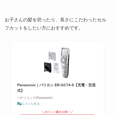
お子さんの髪を切ったり、長さにこだわったセル
フカットをしたい方におすすめです。
Panasonic｜バリカン ER-GC74-S【充電・交流
式】
パナソニック(Panasonic)
口コミを見る
＼ポイント最大11倍！／