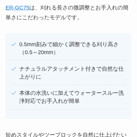
ER-GC75
は、刈れる長さの微調整とお手入れの簡
単さにこだわったモデルです。
0.5mm刻みで細かく調整できる刈り高さ
（0.5～20mm）
ナチュラルアタッチメント付きで自然な仕
上がりに
本体の水洗いに加えてウォータースルー洗
浄対応でお手入れが簡単
短めスタイルやツーブロックを自然に仕上げたい