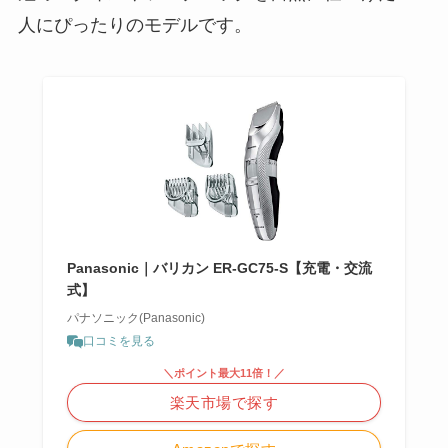
人にぴったりのモデルです。
Panasonic｜バリカン ER-GC75-S【充電・交流
式】
パナソニック(Panasonic)
口コミを見る
＼ポイント最大11倍！／
楽天市場で探す