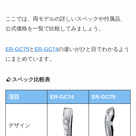
ここでは、両モデルの詳しいスペックや付属品、
公式価格を一覧で比較してみましょう。
ER-GC75
と
ER-GC74
の違いがひと目でわかるよう
にまとめています。
スペック比較表
項目
ER-GC74
ER-GC75
デザイン