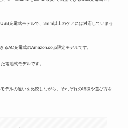
応したUSB充電式モデルで、3mm以上のケアには対応していませ
きるAC充電式のAmazon.co.jp限定モデルです。
対応した電池式モデルです。
4モデルの違いを比較しながら、それぞれの特徴や選び方を