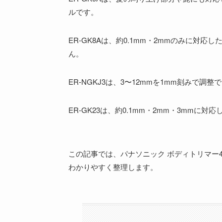
ルです。
ER-GK8Aは、約0.1mm・2mmのみに対
ん。
ER-NGKJ3は、3〜12mmを1mm刻みで調整で
ER-GK23は、約0.1mm・2mm・3mmに
この記事では、パナソニック ボディトリマー
わかりやすく整理します。