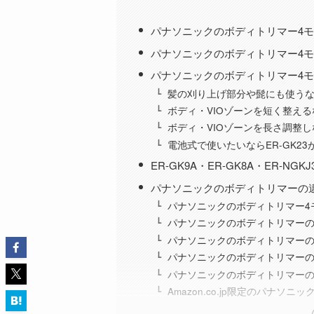
パナソニックのボディトリマー4
パナソニックのボディトリマー4
パナソニックのボディトリマー4
髪の刈り上げ部分や髭にも使うなら
ボディ・VIOゾーンを短く整えるな
ボディ・VIOゾーンを長さ調整し
電池式で使いたいならER-GK23
ER-GK9A・ER-GK8A・ER-N
パナソニックのボディトリマーの違
パナソニックのボディトリマー4
パナソニックのボディトリマー
パナソニックのボディトリマー
パナソニックのボディトリマー
パナソニックのボディトリマー
Amazon.co.jp限定のパナソ