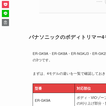
パナソニックのボディトリマー4
ER-GK9A・ER-GK8A・ER-NGKJ3・
の3つです。
まずは、4モデルの違いを一覧で確認しておき
型番
対応部位
ボディ・VIOゾー
ER-GK9A
の刈り上げ部分・