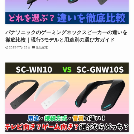
パナソニックのゲーミングネックスピーカーの違いを
徹底比較｜現行3モデルと用途別の選び方ガイド
2025年7月29日
生活家電