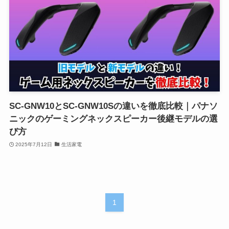
SC-GNW10とSC-GNW10Sの違いを徹底比較｜パナソ
ニックのゲーミングネックスピーカー後継モデルの選
び方
2025年7月12日
生活家電
1