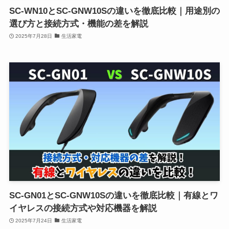
SC-WN10とSC-GNW10Sの違いを徹底比較｜用途別の
選び方と接続方式・機能の差を解説
2025年7月28日
生活家電
SC-GN01とSC-GNW10Sの違いを徹底比較｜有線とワ
イヤレスの接続方式や対応機器を解説
2025年7月24日
生活家電