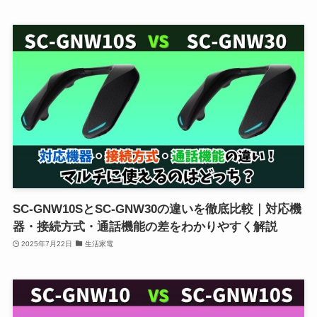
SC-GNW10SとSC-GNW30の違いを徹底比較｜対応機
器・接続方式・通話機能の差をわかりやすく解説
2025年7月22日
生活家電